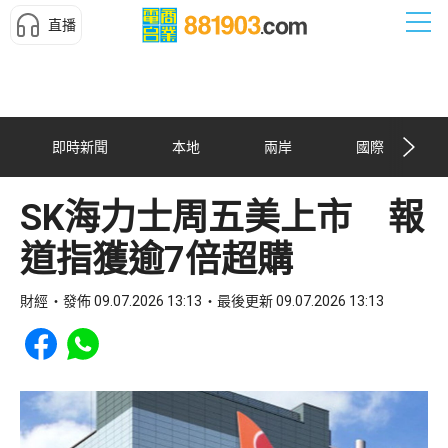
直播
即時新聞
本地
兩岸
國際
SK海力士周五美上市 報
道指獲逾7倍超購
財經
發佈 09.07.2026 13:13
最後更新 09.07.2026 13:13
Share to Facebook
Share to WhatsApp