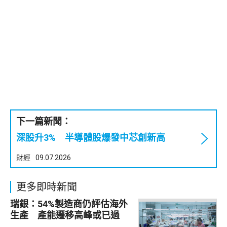
下一篇新聞：
深股升3% 半導體股爆發中芯創新高
財經
09.07.2026
更多即時新聞
瑞銀：54%製造商仍評估海外
生產 產能遷移高峰或已過