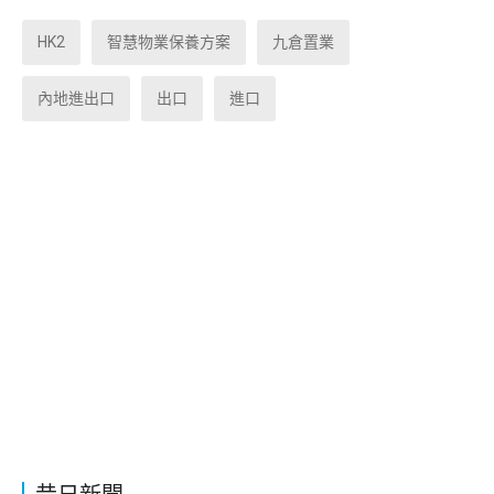
HK2
智慧物業保養方案
九倉置業
內地進出口
出口
進口