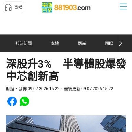
直播
即時新聞
本地
兩岸
國際
深股升3% 半導體股爆發
中芯創新高
財經
發佈 09.07.2026 15:22
最後更新 09.07.2026 15:22
Share to Facebook
Share to WhatsApp