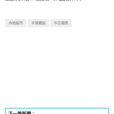
內地股市
半導體股
中芯國際
下一篇新聞：