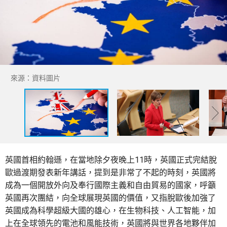
來源：資料圖片
英國首相約翰遜，在當地除夕夜晚上11時，英國正式完結脫
歐過渡期發表新年講話，提到是非常了不起的時刻，英國將
成為一個開放外向及奉行國際主義和自由貿易的國家，呼籲
英國再次團結，向全球展現英國的價值，又指脫歐後加強了
英國成為科學超級大國的雄心，在生物科技、人工智能，加
上在全球領先的電池和風能技術，英國將與世界各地夥伴加