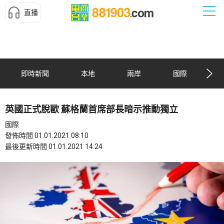
直播
即時新聞
本地
兩岸
國際
英國正式脫歐 蘇格蘭首席部長暗示推動獨立
國際
發佈時間 01.01.2021 08:10
最後更新時間 01.01.2021 14:24