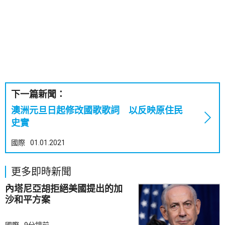
下一篇新聞：
澳洲元旦日起修改國歌歌詞 以反映原住民
史實
國際
01.01.2021
更多即時新聞
內塔尼亞胡拒絕美國提出的加
沙和平方案
國際
9分鐘前