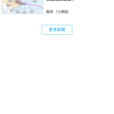
兩岸
1小時前
更多新聞