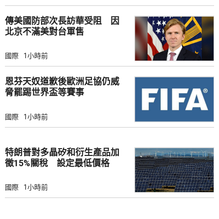
傳美國防部次長訪華受阻 因
北京不滿美對台軍售
國際
1小時前
恩芬天奴道歉後歐洲足協仍威
脅罷踢世界盃等賽事
國際
1小時前
特朗普對多晶矽和衍生產品加
徵15%關稅 設定最低價格
國際
1小時前