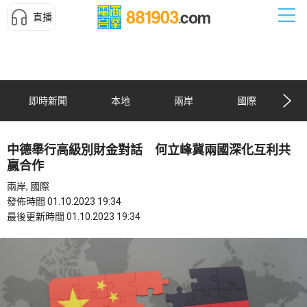
直播
即時新聞
本地
兩岸
國際
中德舉行高級別財金對話 何立峰冀兩國深化互利共
贏合作
兩岸, 國際
發佈時間 01.10.2023 19:34
最後更新時間 01.10.2023 19:34