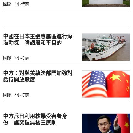
國際
2小時前
中國在日本主張專屬區進行深
海勘探 強調屬和平目的
國際
2小時前
中方：對與美執法部門加強對
話持開放態度
國際
3小時前
中方斥日利用核爆受害者身
份 謀突破無核三原則