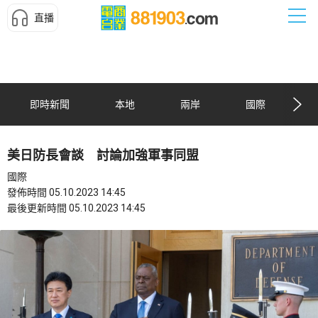
直播
即時新聞
本地
兩岸
國際
美日防長會談 討論加強軍事同盟
國際
發佈時間 05.10.2023 14:45
最後更新時間 05.10.2023 14:45