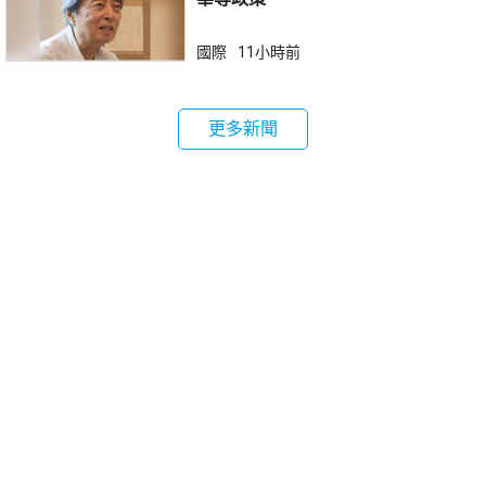
國際
11小時前
更多新聞