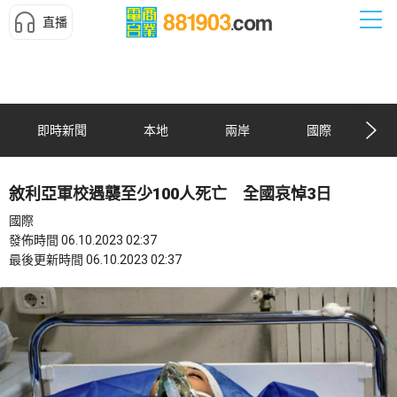
直播
即時新聞
本地
兩岸
國際
敘利亞軍校遇襲至少100人死亡 全國哀悼3日
國際
發佈時間 06.10.2023 02:37
最後更新時間 06.10.2023 02:37