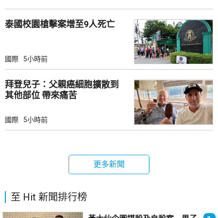
泰國校園槍擊案增至9人死亡
國際
5小時前
拜登兒子：父親癌細胞擴散到
其他部位 帶來痛苦
國際
5小時前
更多新聞
至 Hit 新聞排行榜