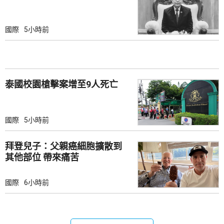
國際
5小時前
泰國校園槍擊案增至9人死亡
國際
5小時前
拜登兒子：父親癌細胞擴散到
其他部位 帶來痛苦
國際
6小時前