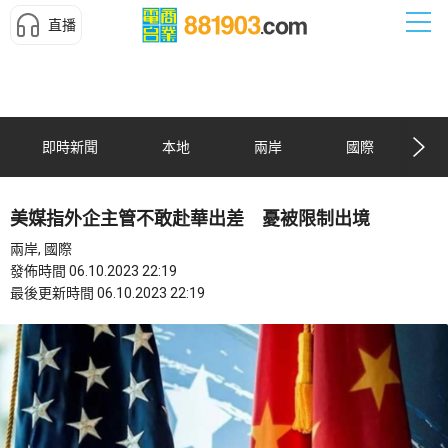
直播
即時新聞
本地
兩岸
國際
美媒指外企主管不敢赴華出差 憂被限制出境
兩岸, 國際
發佈時間 06.10.2023 22:19
最後更新時間 06.10.2023 22:19