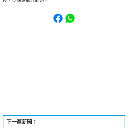
度，從源頭處理問題。
Share to Facebook
Share to WhatsApp
下一篇新聞：