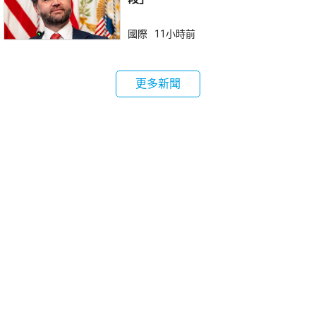
國際
11小時前
更多新聞