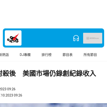
新熱話
DJ專欄
排行榜
節目表
所有節目
封殺後 美國市場仍錄創紀錄收入
023 09:26
.2023 09:26