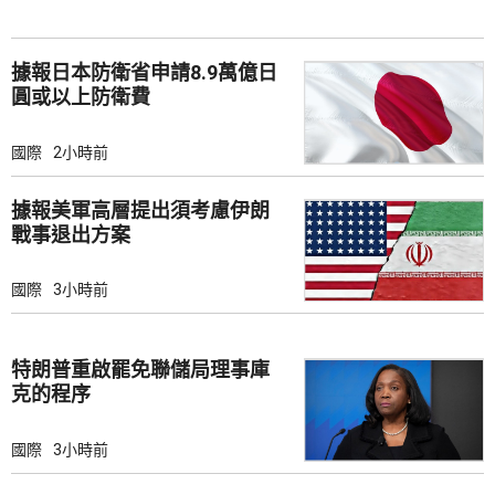
據報日本防衛省申請8.9萬億日
圓或以上防衛費
國際
2小時前
據報美軍高層提出須考慮伊朗
戰事退出方案
國際
3小時前
特朗普重啟罷免聯儲局理事庫
克的程序
國際
3小時前