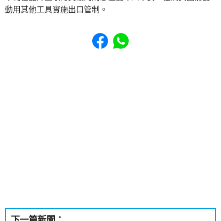
動用其他工具實施出口管制。
Share to Facebook
Share to WhatsApp
下一篇新聞：