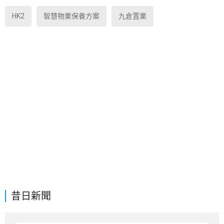
HK2
智慧物業保養方案
九倉置業
昔日新聞