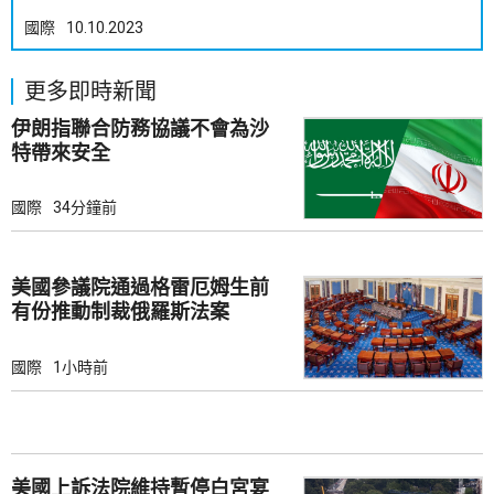
國際
10.10.2023
更多即時新聞
伊朗指聯合防務協議不會為沙
特帶來安全
國際
34分鐘前
美國參議院通過格雷厄姆生前
有份推動制裁俄羅斯法案
國際
1小時前
美國上訴法院維持暫停白宮宴