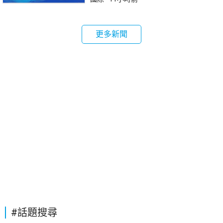
更多新聞
#話題搜尋