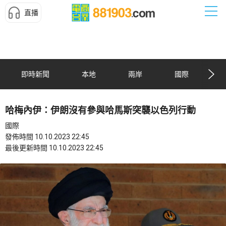
直播
即時新聞
本地
兩岸
國際
哈梅內伊：伊朗沒有參與哈馬斯突襲以色列行動
國際
發佈時間 10.10.2023 22:45
最後更新時間 10.10.2023 22:45