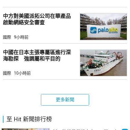
中方對美國派拓公司在華產品
啟動網絡安全審查
國際
9小時前
中國在日本主張專屬區進行深
海勘探 強調屬和平目的
國際
10小時前
更多新聞
至 Hit 新聞排行榜