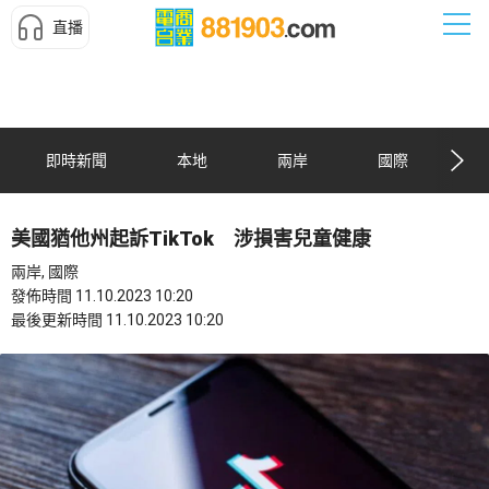
直播
即時新聞
本地
兩岸
國際
美國猶他州起訴TikTok 涉損害兒童健康
兩岸, 國際
發佈時間 11.10.2023 10:20
最後更新時間 11.10.2023 10:20