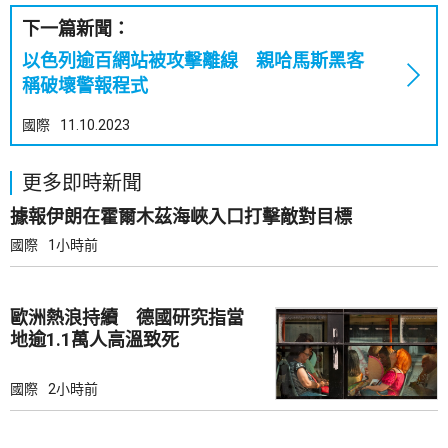
下一篇新聞：
以色列逾百網站被攻擊離線 親哈馬斯黑客
稱破壞警報程式
國際
11.10.2023
更多即時新聞
據報伊朗在霍爾木茲海峽入口打擊敵對目標
國際
1小時前
歐洲熱浪持續 德國研究指當
地逾1.1萬人高溫致死
國際
2小時前