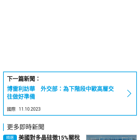
下一篇新聞：
博雷利訪華 外交部：為下階段中歐高層交
往做好準備
國際
11.10.2023
更多即時新聞
美國對多晶硅徵15%關稅
精選