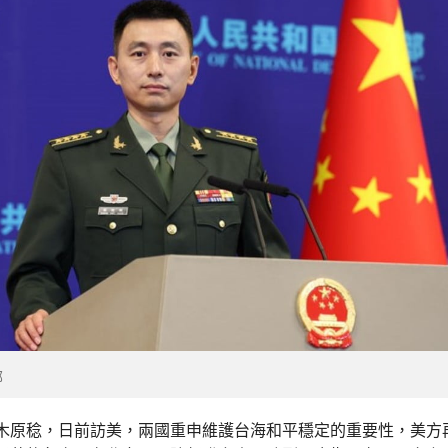
部
木原稔，日前訪美，兩國重申維護台海和平穩定的重要性，美方