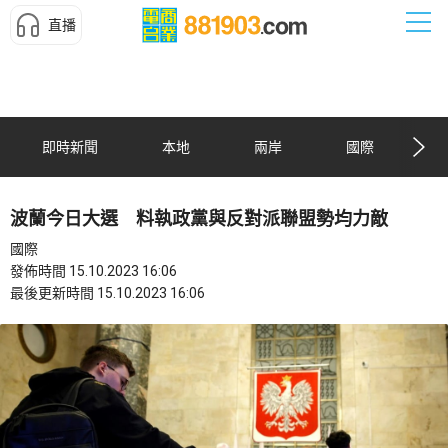
直播
即時新聞
本地
兩岸
國際
波蘭今日大選 料執政黨與反對派聯盟勢均力敵
國際
發佈時間 15.10.2023 16:06
最後更新時間 15.10.2023 16:06