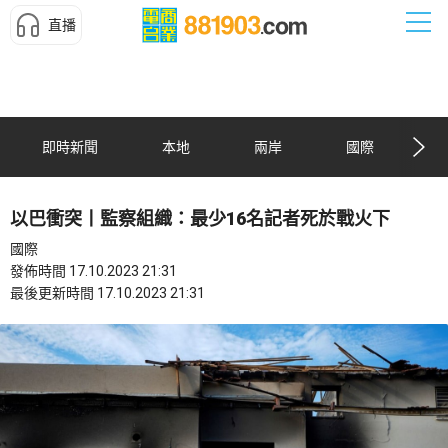
直播
即時新聞
本地
兩岸
國際
以巴衝突丨監察組織：最少16名記者死於戰火下
國際
發佈時間 17.10.2023 21:31
最後更新時間 17.10.2023 21:31