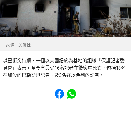
來源：美聯社
以巴衝突持續，一個以美國紐約為基地的組織「保護記者委
員會」表示，至今有最少16名記者在衝突中死亡，包括13名
在加沙的巴勒斯坦記者，及3名在以色列的記者。
Share to Facebook
Share to WhatsApp