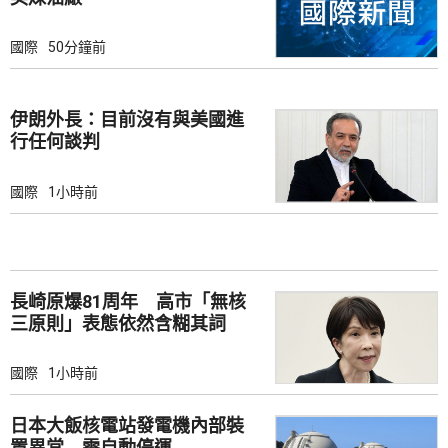
國際
50分鐘前
伊朗外長：目前沒有與美國進
行任何談判
國際
1小時前
長崎原爆81周年 高市「無核
三原則」表態依然含糊其詞
國際
1小時前
日本大飯核電站發電機內部裝
置異常 需自動停運