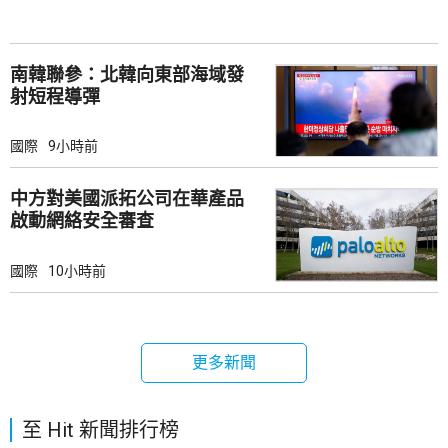
南韓聯參：北韓向東部海域發
射短程導彈
國際
9小時前
中方對美國派拓公司在華產品
啟動網絡安全審查
國際
10小時前
更多新聞
至 Hit 新聞排行榜