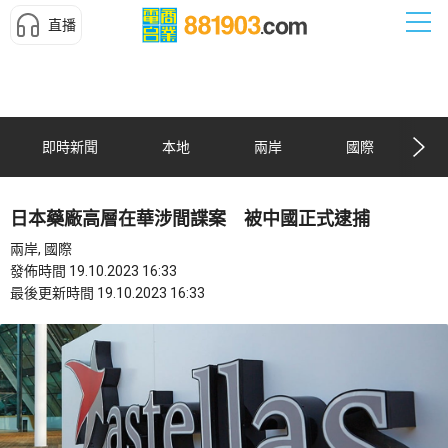
直播
即時新聞
本地
兩岸
國際
日本藥廠高層在華涉間諜案 被中國正式逮捕
兩岸, 國際
發佈時間 19.10.2023 16:33
最後更新時間 19.10.2023 16:33