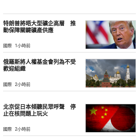
特朗普將晤大型礦企高層 推
動保障關鍵礦產供應
國際
1小時前
俄羅斯將人權基金會列為不受
歡迎組織
國際
2小時前
北京促日本傾聽民眾呼聲 停
止在核問題上玩火
國際
2小時前