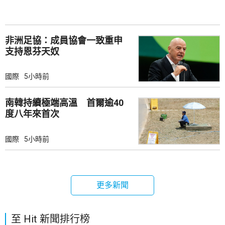
非洲足協：成員協會一致重申
支持恩芬天奴
國際
5小時前
南韓持續極端高溫 首爾逾40
度八年來首次
國際
5小時前
更多新聞
至 Hit 新聞排行榜