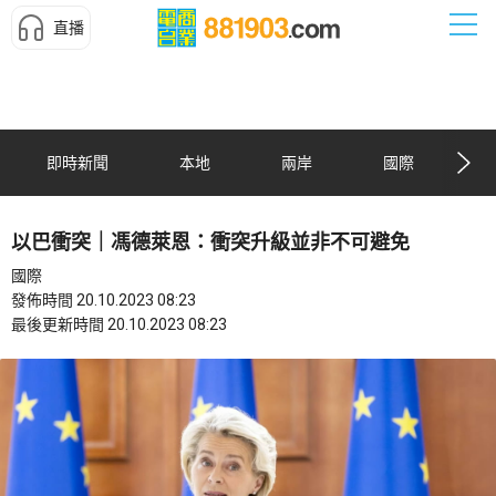
直播
即時新聞
本地
兩岸
國際
以巴衝突｜馮德萊恩：衝突升級並非不可避免
國際
發佈時間 20.10.2023 08:23
最後更新時間 20.10.2023 08:23