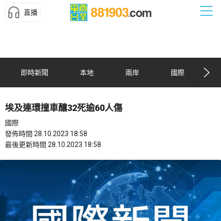
直播
即時新聞
本地
兩岸
國際
埃及連環撞車釀32死逾60人傷
國際
發佈時間 28.10.2023 18:58
最後更新時間 28.10.2023 18:58