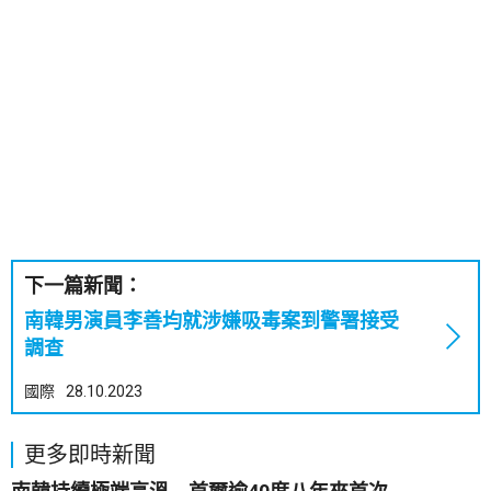
下一篇新聞：
南韓男演員李善均就涉嫌吸毒案到警署接受
調查
國際
28.10.2023
更多即時新聞