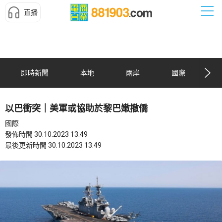
直播
即時新聞
本地
兩岸
國際
以巴衝突｜美軍或協助於黎巴嫩撤僑
國際
發佈時間 30.10.2023 13:49
最後更新時間 30.10.2023 13:49