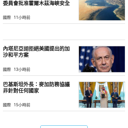
委員會批准霍爾木茲海峽安全
綱要
國際
11小時前
內塔尼亞胡拒絕美國提出的加
沙和平方案
國際
13小時前
巴基斯坦外長：麥加防務協議
非針對任何國家
國際
15小時前