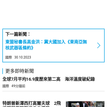
下一篇新聞：
東盟秘書長高金洪：冀大國加入《東南亞無
核武器區條約》
國際
30.10.2023
更多即時新聞
全球7月平均16.9度歷來第二高 海洋溫度破紀錄
國際
49分鐘前
特朗普新澤西打高爾夫球 2飛