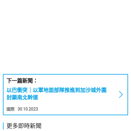
下一篇新聞：
以巴衝突｜以軍地面部隊推進到加沙城外圍
封鎖南北幹道
國際
30.10.2023
更多即時新聞