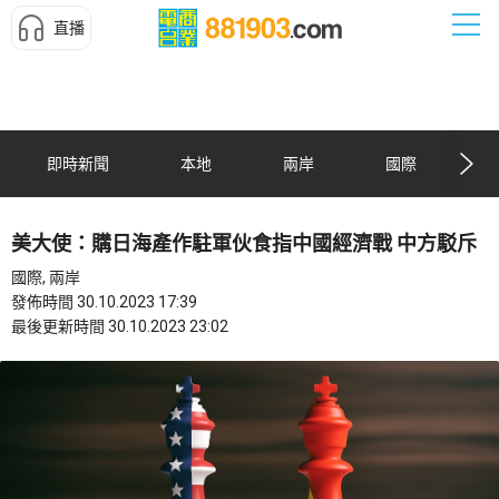
直播
即時新聞
本地
兩岸
國際
美大使：購日海產作駐軍伙食指中國經濟戰 中方駁斥
國際, 兩岸
發佈時間 30.10.2023 17:39
最後更新時間 30.10.2023 23:02