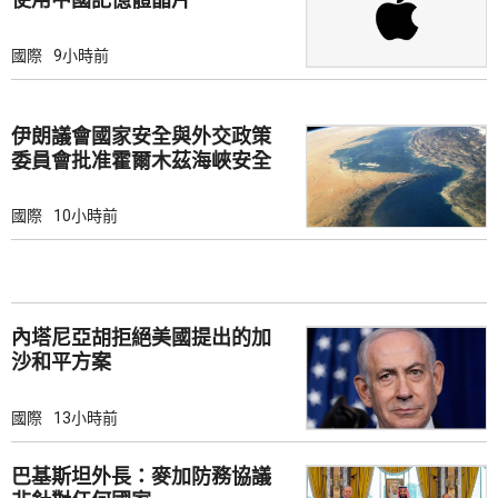
國際
9小時前
伊朗議會國家安全與外交政策
委員會批准霍爾木茲海峽安全
綱要
國際
10小時前
內塔尼亞胡拒絕美國提出的加
沙和平方案
國際
13小時前
巴基斯坦外長：麥加防務協議