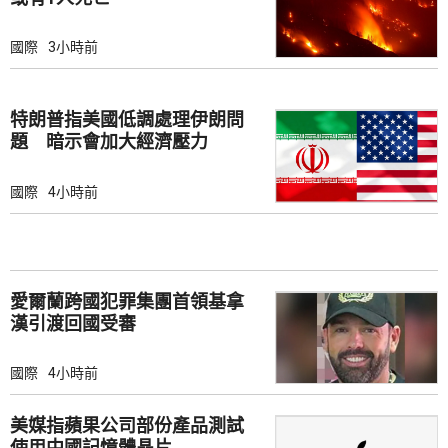
國際
3小時前
特朗普指美國低調處理伊朗問
題 暗示會加大經濟壓力
國際
4小時前
愛爾蘭跨國犯罪集團首領基拿
漢引渡回國受審
國際
4小時前
美媒指蘋果公司部份產品測試
使用中國記憶體晶片