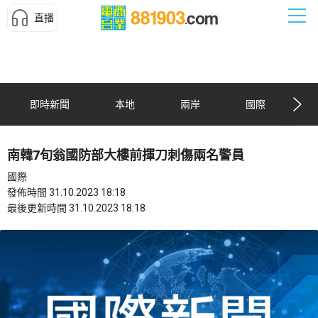
直播
即時新聞
本地
兩岸
國際
南韓7旬翁國防部大樓前揮刀刺傷兩名警員
國際
發佈時間 31.10.2023 18:18
最後更新時間 31.10.2023 18:18