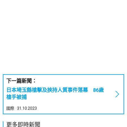
下一篇新聞：
日本埼玉縣槍擊及挾持人質事件落幕 86歲
槍手被捕
國際
31.10.2023
更多即時新聞