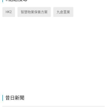
HK2
智慧物業保養方案
九倉置業
昔日新聞