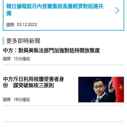
韓日據報就月內首爾重啟高層經濟對話達共
識
國際
03.12.2023
更多即時新聞
中方：對與美執法部門加強對話持開放態度
國際
15分鐘前
中方斥日利用核爆受害者身
份 謀突破無核三原則
國際
18分鐘前