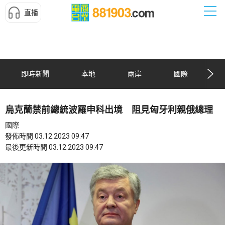
直播
即時新聞
本地
兩岸
國際
烏克蘭禁前總統波羅申科出境 阻見匈牙利親俄總理
國際
發佈時間 03.12.2023 09:47
最後更新時間 03.12.2023 09:47