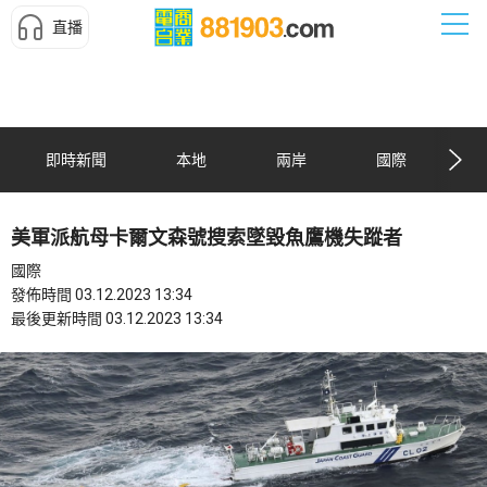
直播
即時新聞
本地
兩岸
國際
美軍派航母卡爾文森號搜索墜毀魚鷹機失蹤者
國際
發佈時間 03.12.2023 13:34
最後更新時間 03.12.2023 13:34