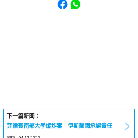
下一篇新聞：
菲律賓南部大學爆炸案 伊斯蘭國承認責任