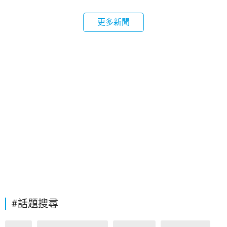
更多新聞
#話題搜尋