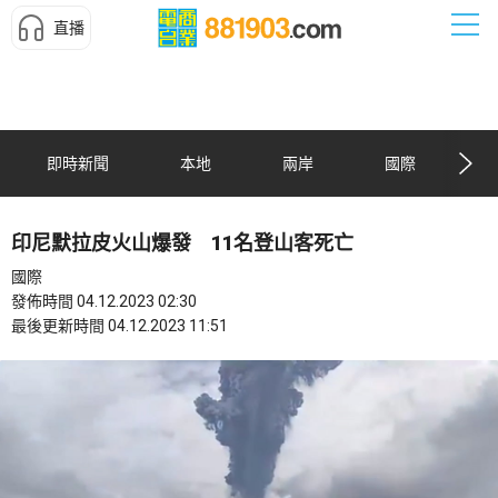
直播
即時新聞
本地
兩岸
國際
印尼默拉皮火山爆發 11名登山客死亡
國際
發佈時間 04.12.2023 02:30
最後更新時間 04.12.2023 11:51