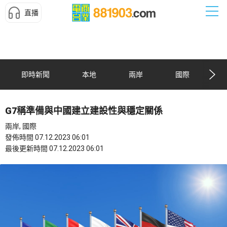
直播
即時新聞
本地
兩岸
國際
G7稱準備與中國建立建設性與穩定關係
兩岸, 國際
發佈時間 07.12.2023 06:01
最後更新時間 07.12.2023 06:01