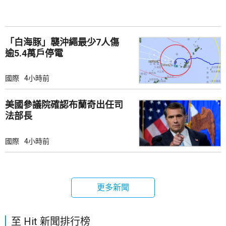
「白海豚」襲沖繩最少7人傷
逾5.4萬戶停電
國際
4小時前
美國參議院確認布蘭奇出任司
法部長
國際
4小時前
更多新聞
至 Hit 新聞排行榜