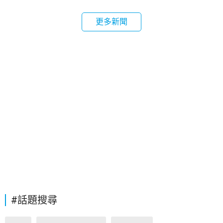
更多新聞
#話題搜尋