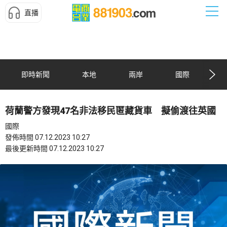
直播
即時新聞
本地
兩岸
國際
荷蘭警方發現47名非法移民匿藏貨車 擬偷渡往英國
國際
發佈時間 07.12.2023 10:27
最後更新時間 07.12.2023 10:27