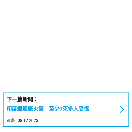
下一篇新聞：
印度蠟燭廠火警 至少7死多人受傷
國際
08.12.2023