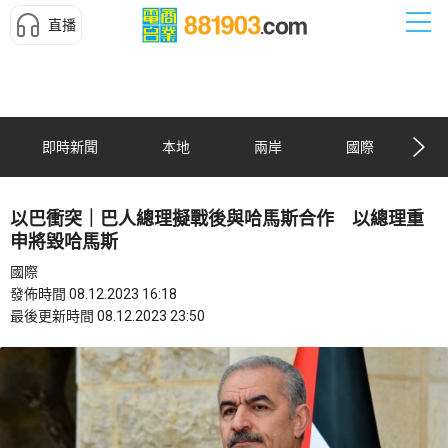
直播
即時新聞
本地
兩岸
國際
以巴衝突｜巴人總理擬戰後與哈馬斯合作 以總理重
申將毀哈馬斯
國際
發佈時間 08.12.2023 16:18
最後更新時間 08.12.2023 23:50