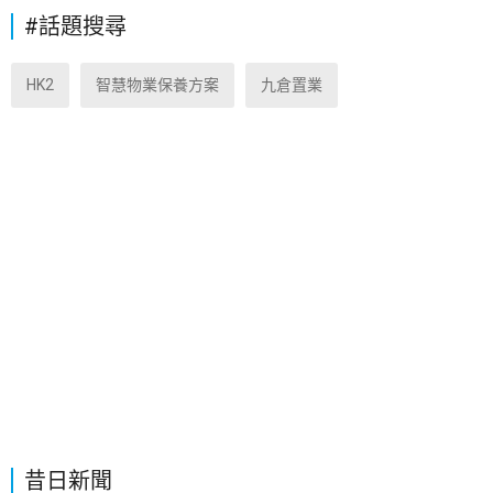
#話題搜尋
HK2
智慧物業保養方案
九倉置業
昔日新聞