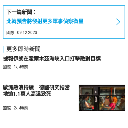
下一篇新聞：
北韓預告將發射更多軍事偵察衛星
國際
09.12.2023
更多即時新聞
據報伊朗在霍爾木茲海峽入口打擊敵對目標
國際
1小時前
歐洲熱浪持續 德國研究指當
地逾1.1萬人高溫致死
國際
2小時前