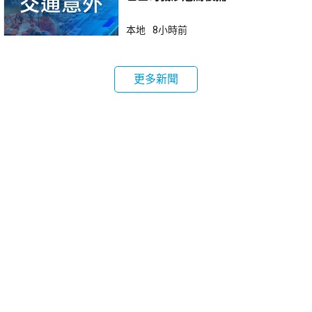
本地
8小時前
更多新聞