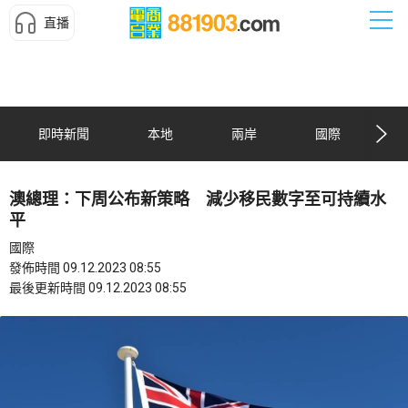
直播
即時新聞
本地
兩岸
國際
澳總理：下周公布新策略 減少移民數字至可持續水
平
國際
發佈時間 09.12.2023 08:55
最後更新時間 09.12.2023 08:55