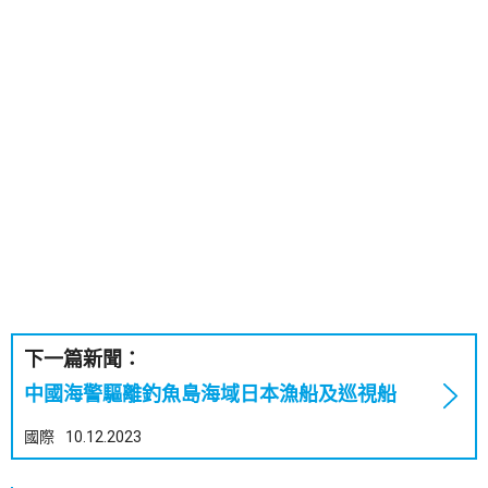
下一篇新聞：
中國海警驅離釣魚島海域日本漁船及巡視船
國際
10.12.2023