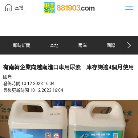
直播
即時新聞
本地
兩岸
國際
有南韓企業向越南進口車用尿素 庫存夠逾4個月使用
國際
發佈時間 10.12.2023 16:04
最後更新時間 10.12.2023 16:04