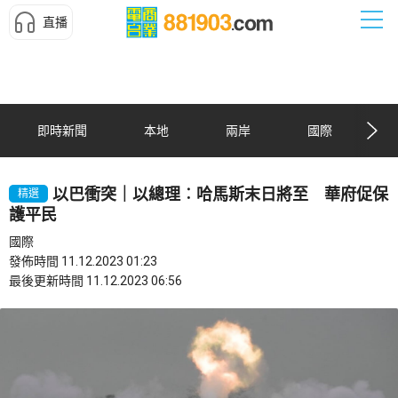
直播
即時新聞
本地
兩岸
國際
以巴衝突｜以總理︰哈馬斯末日將至 華府促保
精選
護平民
國際
發佈時間 11.12.2023 01:23
最後更新時間 11.12.2023 06:56