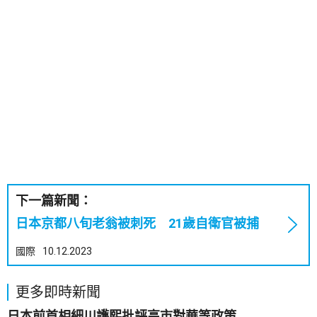
下一篇新聞：
日本京都八旬老翁被刺死 21歲自衛官被捕
國際
10.12.2023
更多即時新聞
日本前首相細川護熙批評高市對華等政策