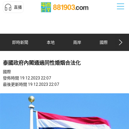
直播
即時新聞
本地
兩岸
國際
泰國政府內閣通過同性婚姻合法化
國際
發佈時間 19.12.2023 22:07
最後更新時間 19.12.2023 22:07