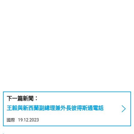
下一篇新聞：
王毅與新西蘭副總理兼外長彼得斯通電話
國際
19.12.2023