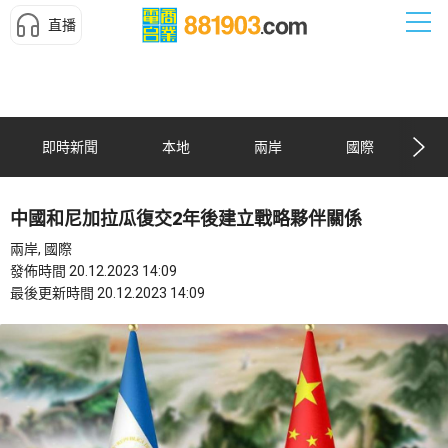
直播
即時新聞
本地
兩岸
國際
中國和尼加拉瓜復交2年後建立戰略夥伴關係
兩岸, 國際
發佈時間 20.12.2023 14:09
最後更新時間 20.12.2023 14:09