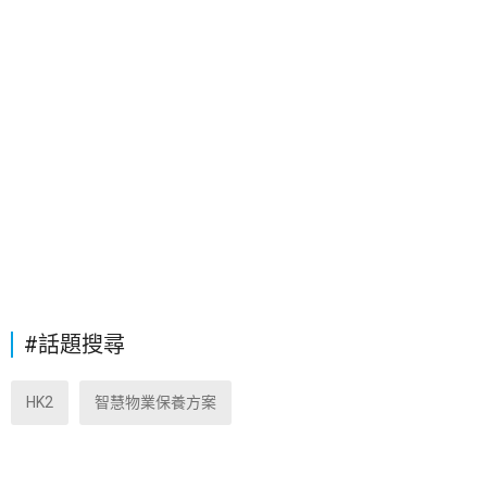
#話題搜尋
HK2
智慧物業保養方案