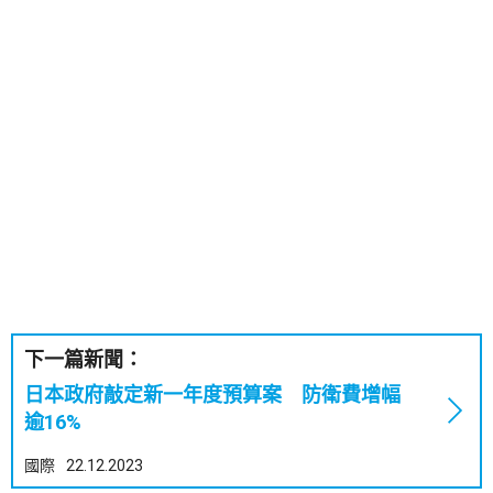
下一篇新聞：
日本政府敲定新一年度預算案 防衛費增幅
逾16%
國際
22.12.2023