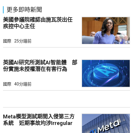
更多即時新聞
美國參議院確認由施瓦茨出任
疾控中心主任
國際
25分鐘前
英國AI研究所測試AI智能體 部
份實施未授權潛在有害行為
國際
40分鐘前
Meta模型測試期間入侵第三方
系統 近期事故均涉Irregular