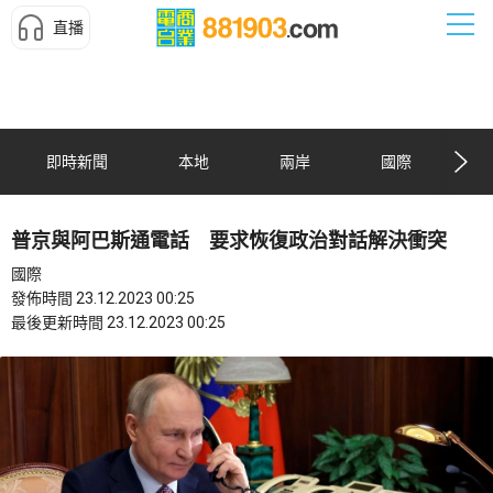
直播
即時新聞
本地
兩岸
國際
普京與阿巴斯通電話 要求恢復政治對話解決衝突
國際
發佈時間 23.12.2023 00:25
最後更新時間 23.12.2023 00:25