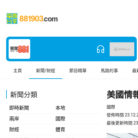
主頁
新聞/財經
節目精華
馬路的事
最
美國情
新聞分類
國際
即時新聞
本地
發佈時間 23.12.2
兩岸
國際
最後更新時間 23.12
財經
體育