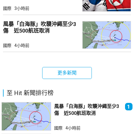
國際
3小時前
風暴「白海豚」吹襲沖繩至少3
傷 近500航班取消
國際
4小時前
更多新聞
至 Hit 新聞排行榜
風暴「白海豚」吹襲沖繩至少3
1
傷 近500航班取消
國際
4小時前