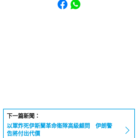
下一篇新聞：
以軍炸死伊斯蘭革命衛隊高級顧問 伊朗警
告將付出代價