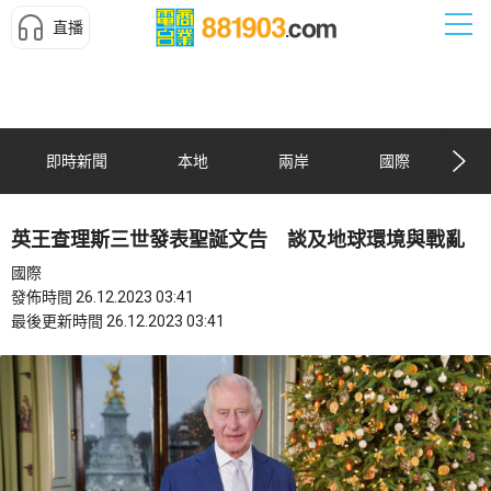
直播
即時新聞
本地
兩岸
國際
英王查理斯三世發表聖誕文告 談及地球環境與戰亂
國際
發佈時間 26.12.2023 03:41
最後更新時間 26.12.2023 03:41