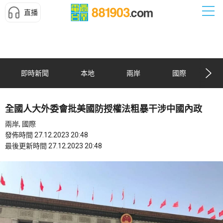
直播
即時新聞
本地
兩岸
國際
全國人大外委會批美國防授權法粗暴干涉中國內政
兩岸, 國際
發佈時間 27.12.2023 20:48
最後更新時間 27.12.2023 20:48