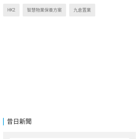
HK2
智慧物業保養方案
九倉置業
昔日新聞