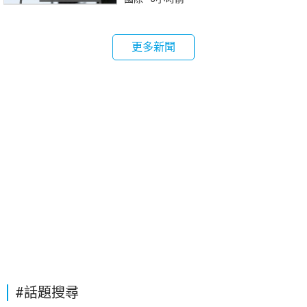
更多新聞
#話題搜尋