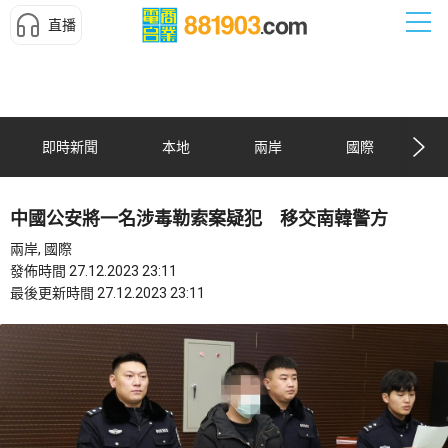
直播
即時新聞
本地
兩岸
國際
中國公安將一名涉毒勒索案疑犯 移交南韓警方
兩岸, 國際
發佈時間 27.12.2023 23:11
最後更新時間 27.12.2023 23:11