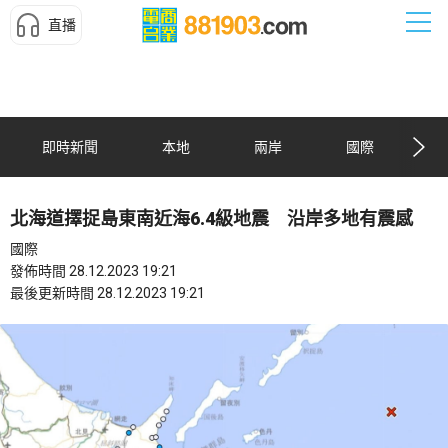
直播
即時新聞
本地
兩岸
國際
北海道擇捉島東南近海6.4級地震 沿岸多地有震感
國際
發佈時間 28.12.2023 19:21
最後更新時間 28.12.2023 19:21