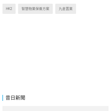
HK2
智慧物業保養方案
九倉置業
昔日新聞