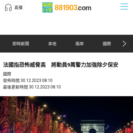
直播
即時新聞
本地
兩岸
國際
法國指恐怖威脅高 將動員9萬警力加強除夕保安
國際
發佈時間 30.12.2023 08:10
最後更新時間 30.12.2023 08:10