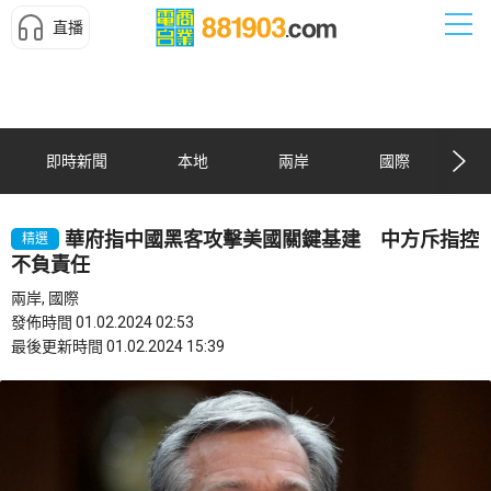
直播
即時新聞
本地
兩岸
國際
華府指中國黑客攻擊美國關鍵基建 中方斥指控
精選
不負責任
兩岸, 國際
發佈時間 01.02.2024 02:53
最後更新時間 01.02.2024 15:39