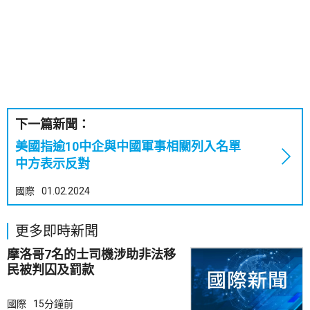
下一篇新聞：
美國指逾10中企與中國軍事相關列入名單
中方表示反對
國際
01.02.2024
更多即時新聞
摩洛哥7名的士司機涉助非法移
民被判囚及罰款
國際
15分鐘前