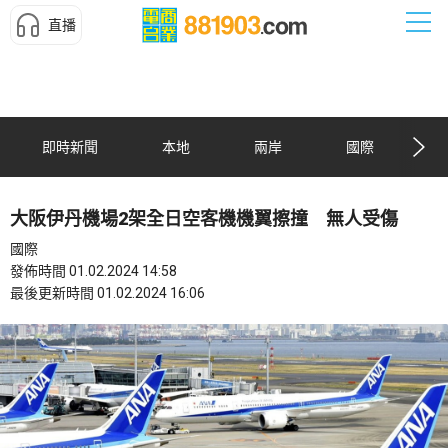
直播
即時新聞
本地
兩岸
國際
大阪伊丹機場2架全日空客機機翼擦撞 無人受傷
國際
發佈時間 01.02.2024 14:58
最後更新時間 01.02.2024 16:06