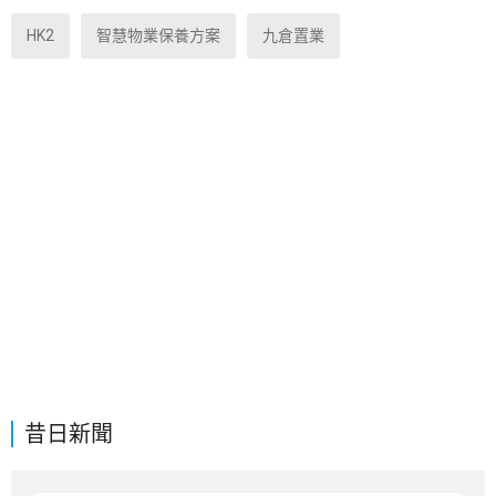
HK2
智慧物業保養方案
九倉置業
昔日新聞