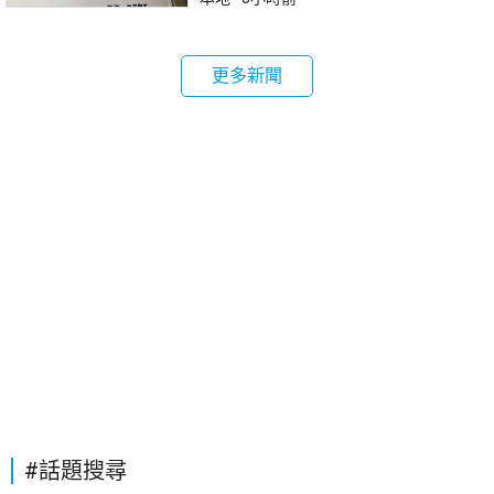
更多新聞
#話題搜尋