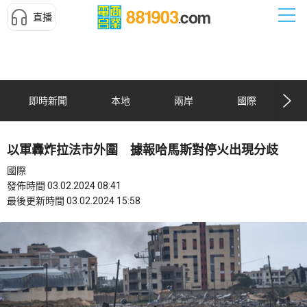
直播
即時新聞
本地
兩岸
國際
以軍轟炸拉法市外圍 據報哈馬斯對停火出現分歧
國際
發佈時間 03.02.2024 08:41
最後更新時間 03.02.2024 15:58