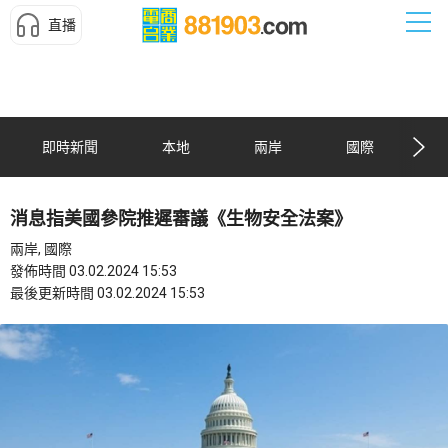
直播
即時新聞
本地
兩岸
國際
消息指美國參院推遲審議《生物安全法案》
兩岸, 國際
發佈時間 03.02.2024 15:53
最後更新時間 03.02.2024 15:53