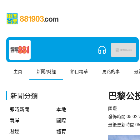
主頁
新聞/財經
節目精華
馬路的事
最
巴黎公
新聞分類
國際
即時新聞
本地
發佈時間 05.02.2
兩岸
國際
最後更新時間 05.02
財經
體育