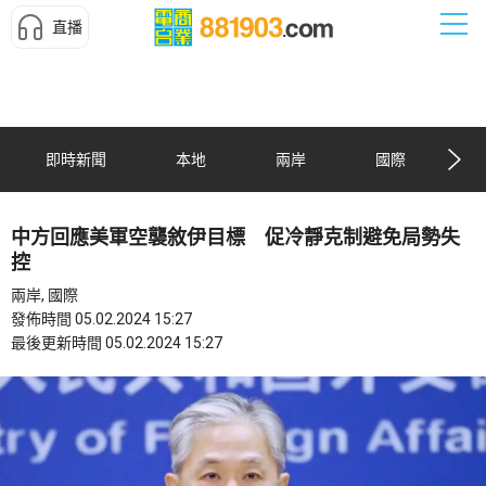
直播
即時新聞
本地
兩岸
國際
中方回應美軍空襲敘伊目標 促冷靜克制避免局勢失
控
兩岸, 國際
發佈時間 05.02.2024 15:27
最後更新時間 05.02.2024 15:27