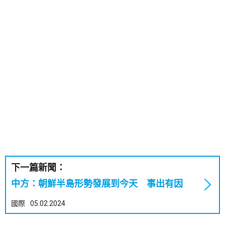
下一篇新聞：
中方：朝鮮半島形勢發展到今天 事出有因
國際
05.02.2024