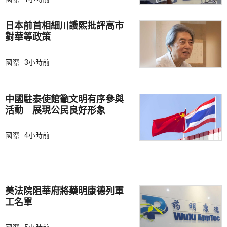
日本前首相細川護熙批評高市
對華等政策
國際
3小時前
中國駐泰使館籲文明有序參與
活動 展現公民良好形象
國際
4小時前
美法院阻華府將藥明康德列軍
工名單