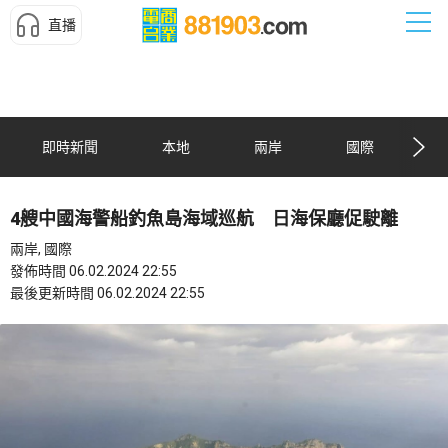
直播
即時新聞
本地
兩岸
國際
4艘中國海警船釣魚島海域巡航 日海保廳促駛離
兩岸, 國際
發佈時間 06.02.2024 22:55
最後更新時間 06.02.2024 22:55