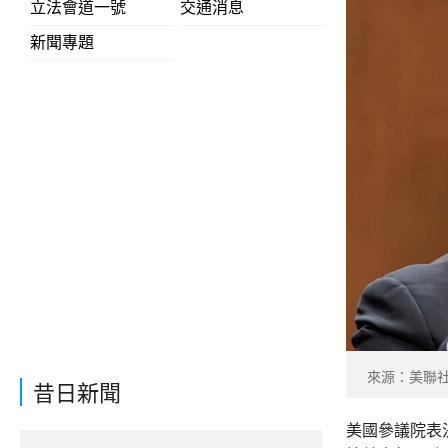
立法會道一號
交通消息
新聞專題
來源：美聯
昔日新聞
美國參議院表