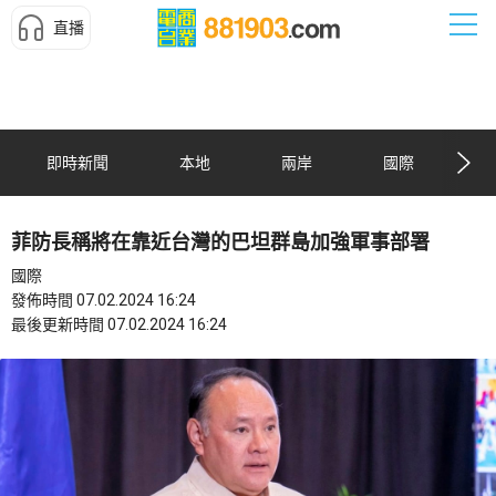
直播
即時新聞
本地
兩岸
國際
菲防長稱將在靠近台灣的巴坦群島加強軍事部署
國際
發佈時間 07.02.2024 16:24
最後更新時間 07.02.2024 16:24