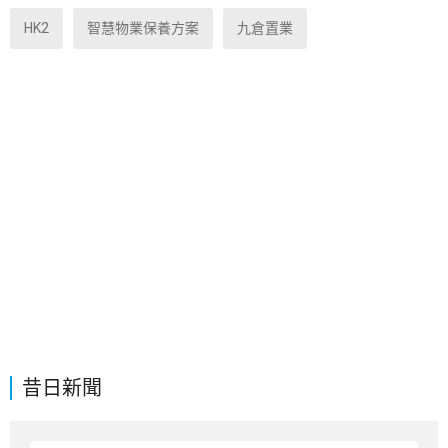
HK2
智慧物業保養方案
九倉置業
昔日新聞