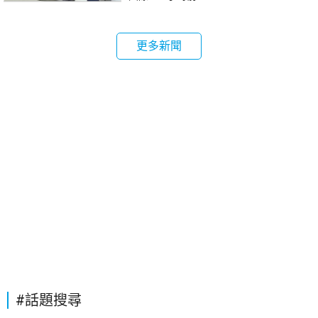
更多新聞
#話題搜尋