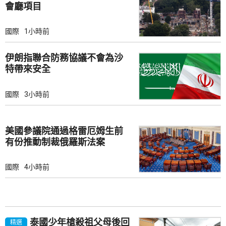
會廳項目
國際
1小時前
伊朗指聯合防務協議不會為沙
特帶來安全
國際
3小時前
美國參議院通過格雷厄姆生前
有份推動制裁俄羅斯法案
國際
4小時前
泰國少年槍殺祖父母後回
精選