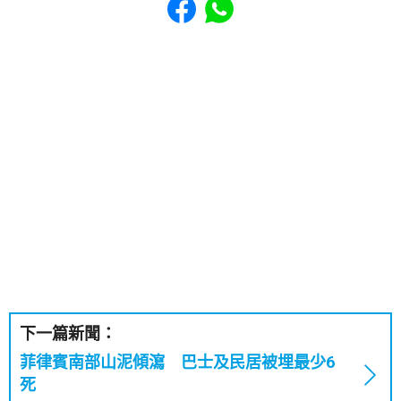
下一篇新聞：
菲律賓南部山泥傾瀉 巴士及民居被埋最少6
死