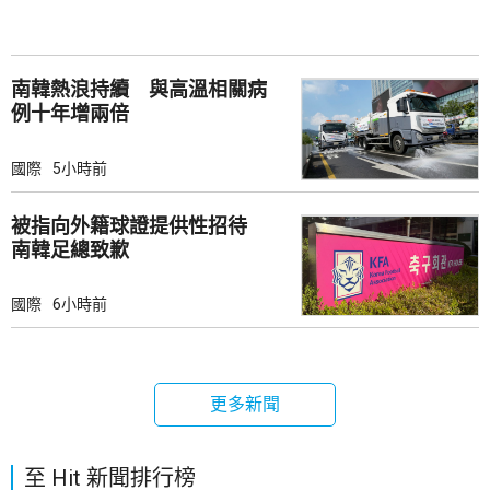
南韓熱浪持續 與高溫相關病
例十年增兩倍
國際
5小時前
被指向外籍球證提供性招待
南韓足總致歉
國際
6小時前
更多新聞
至 Hit 新聞排行榜