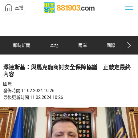
直播
即時新聞
本地
兩岸
國際
澤連斯基：與馬克龍商討安全保障協議 正敲定最終
內容
國際
發佈時間 11.02.2024 10:26
最後更新時間 11.02.2024 10:26