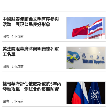
中國駐泰使館籲文明有序參與
活動 展現公民良好形象
國際
4小時前
美法院阻華府將藥明康德列軍
工名單
國際
5小時前
據報華府評估俄羅斯或於5年內
發動攻擊 測試北約集體防禦
國際
5小時前