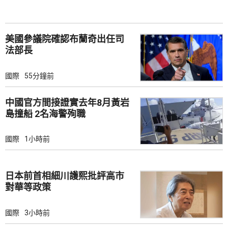
美國參議院確認布蘭奇出任司
法部長
國際
55分鐘前
中國官方間接證實去年8月黃岩
島撞船 2名海警殉職
國際
1小時前
日本前首相細川護熙批評高市
對華等政策
國際
3小時前